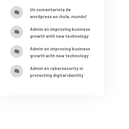
un comentarista de
wordpress
en
¡hola, mundo!
admin
en
improving business
growth with new technology
admin
en
improving business
growth with new technology
admin
en
cybersecurity in
protecting digital identity