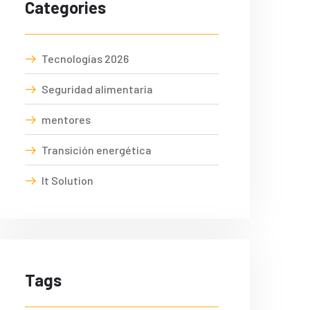
Categories
Tecnologías 2026
Seguridad alimentaria
mentores
Transición energética
It Solution
Tags