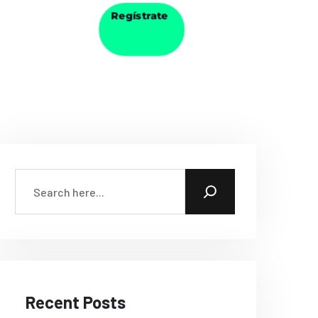
Regístrate
Recent Posts