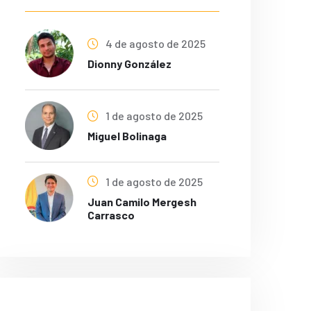
4 de agosto de 2025
Dionny González
1 de agosto de 2025
Miguel Bolinaga
1 de agosto de 2025
Juan Camilo Mergesh
Carrasco