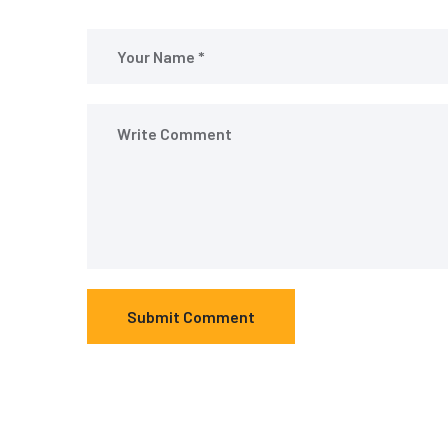
Submit Comment