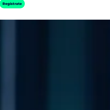
Regístrate