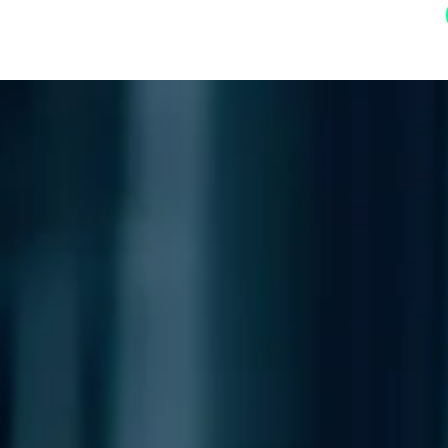
 EVENTO
TECNOLOGÍAS