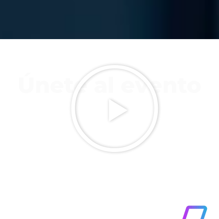
Únete al evento