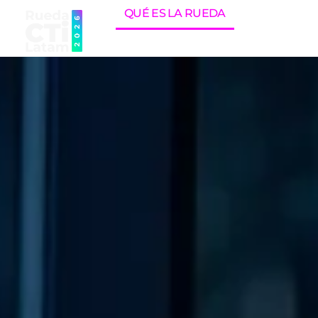
QUÉ ES LA RUEDA
AGENDA DEL