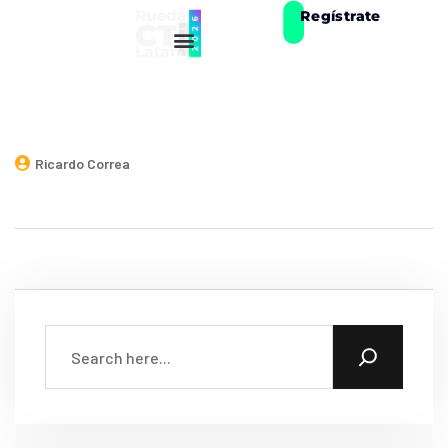
Regístrate
Ricardo Correa