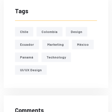
Tags
Chile
Colombia
Design
Ecuador
Marketing
México
Panamá
Technology
UI/UX Design
Comments