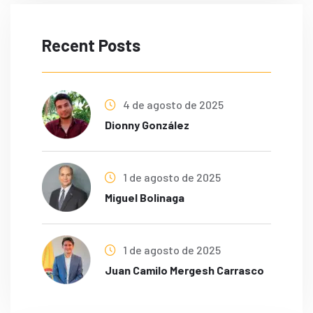
Recent Posts
4 de agosto de 2025
Dionny González
1 de agosto de 2025
Miguel Bolinaga
1 de agosto de 2025
Juan Camilo Mergesh Carrasco