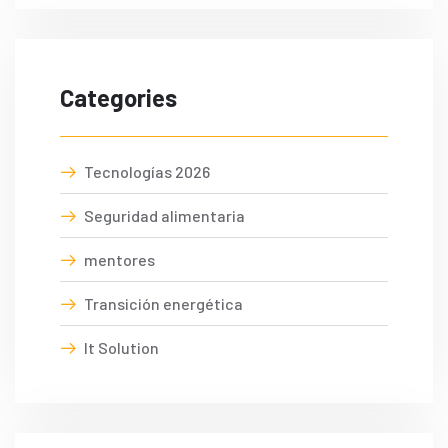
Categories
Tecnologías 2026
Seguridad alimentaria
mentores
Transición energética
It Solution